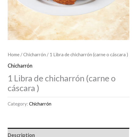
Home
/
Chicharrón
/ 1 Libra de chicharrón (carne o cáscara )
Chicharrón
1 Libra de chicharrón (carne o
cáscara )
Category:
Chicharrón
Description