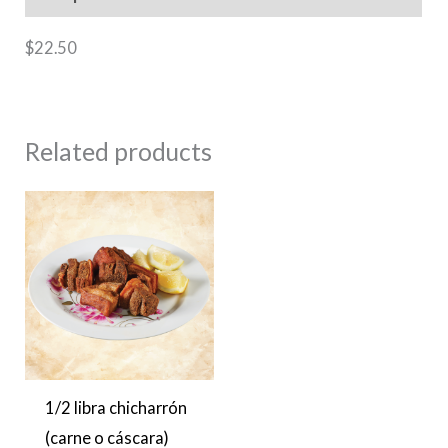
$
22.50
Related products
1/2 libra chicharrón
(carne o cáscara)