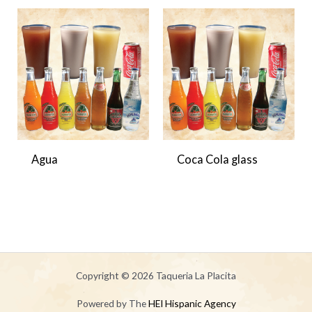
Agua
Coca Cola glass
Copyright © 2026 Taqueria La Placita
Powered by The
HEI Hispanic Agency