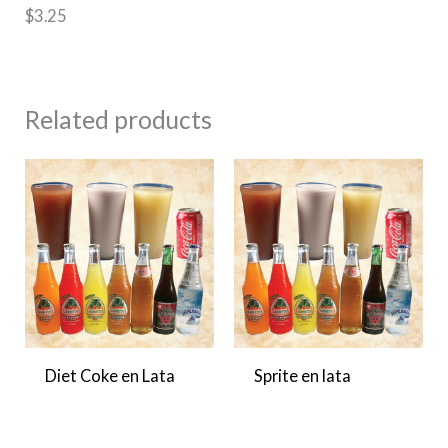
$3.25
Related products
Diet Coke en Lata
Sprite en lata