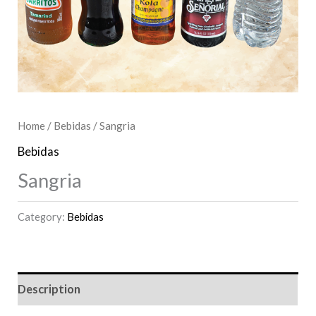
Home
/
Bebidas
/ Sangria
Bebidas
Sangria
Category:
Bebidas
Description