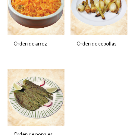
Orden de arroz
Orden de cebollas
Orden de nopales