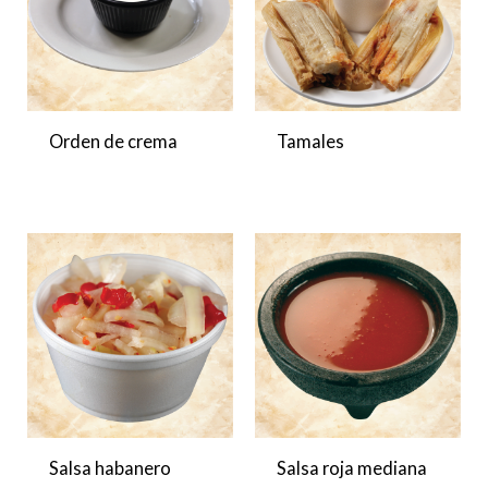
Orden de crema
Tamales
Salsa habanero
Salsa roja mediana