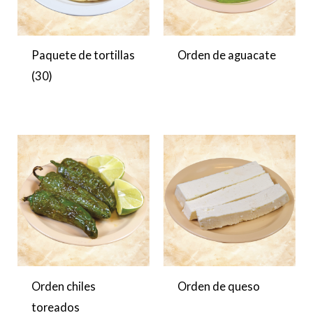
Paquete de tortillas
Orden de aguacate
(30)
Orden chiles
Orden de queso
toreados