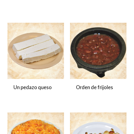
Un pedazo queso
Orden de frijoles